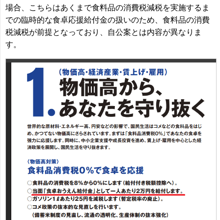
場合、こちらはあくまで食料品の消費税減税を実施するま
での臨時的な食卓応援給付金の扱いのため、食料品の消費
税減税が前提となっており、自公案とは内容が異なりま
す。